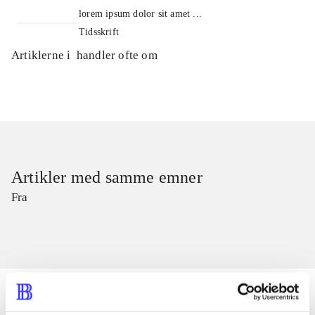
lorem ipsum dolor sit amet ...
Tidsskrift
Artiklerne i
handler ofte om
Artikler med samme emner
Fra