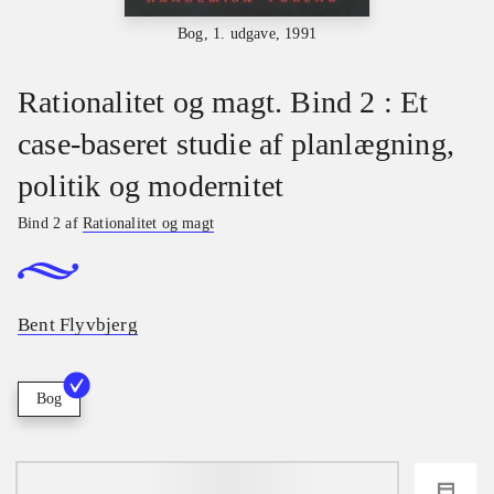
Bog, 1. udgave, 1991
Rationalitet og magt. Bind 2 : Et
case-baseret studie af planlægning,
politik og modernitet
Bind 2 af
Rationalitet og magt
Bent Flyvbjerg
Bog