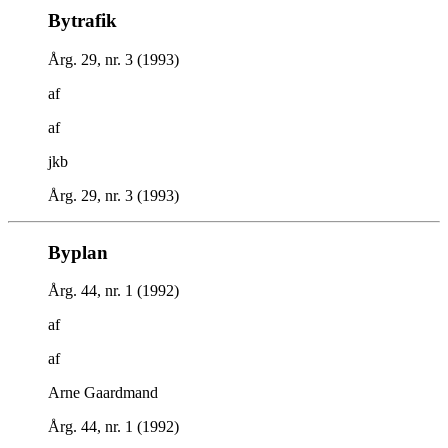
Bytrafik
Årg. 29, nr. 3 (1993)
af
af
jkb
Årg. 29, nr. 3 (1993)
Byplan
Årg. 44, nr. 1 (1992)
af
af
Arne Gaardmand
Årg. 44, nr. 1 (1992)