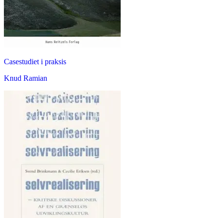
Casestudiet i praksis
Knud Ramian