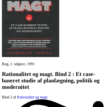
Bog, 1. udgave, 1991
Rationalitet og magt. Bind 2 : Et case-
baseret studie af planlægning, politik og
modernitet
Bind 2 af
Rationalitet og magt