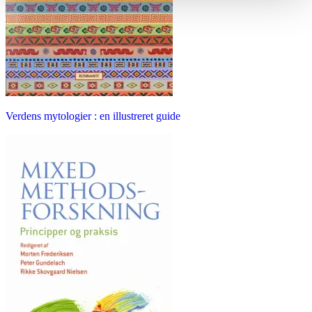
Verdens mytologier : en illustreret guide