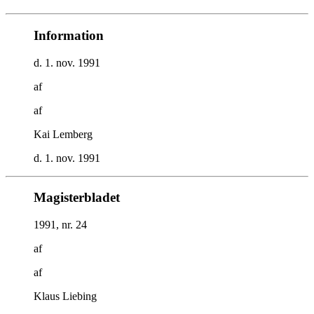
Information
d. 1. nov. 1991
af
af
Kai Lemberg
d. 1. nov. 1991
Magisterbladet
1991, nr. 24
af
af
Klaus Liebing