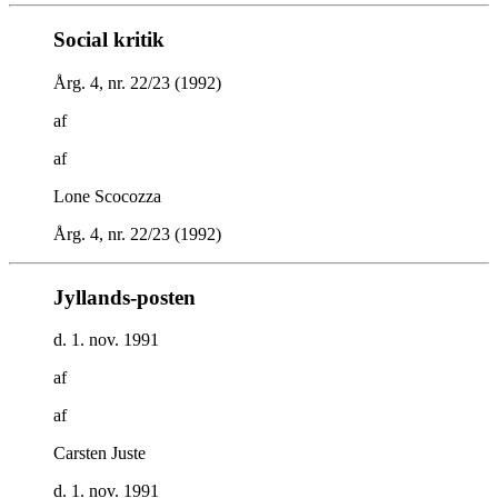
Social kritik
Årg. 4, nr. 22/23 (1992)
af
af
Lone Scocozza
Årg. 4, nr. 22/23 (1992)
Jyllands-posten
d. 1. nov. 1991
af
af
Carsten Juste
d. 1. nov. 1991