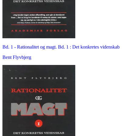
Bd. 1 -
Rationalitet og magt. Bd. 1 : Det konkretes videnskab
Bent Flyvbjerg