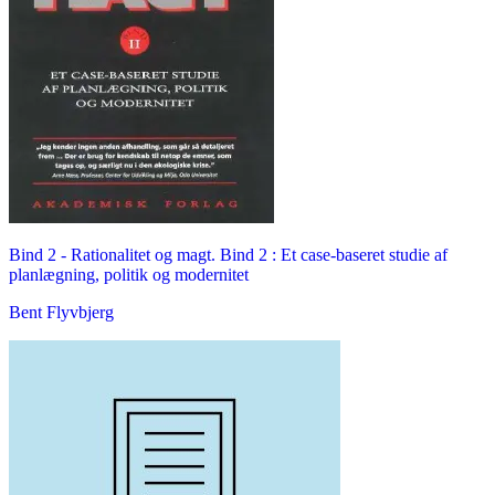
Bind 2 -
Rationalitet og magt. Bind 2 : Et case-baseret studie af
planlægning, politik og modernitet
Bent Flyvbjerg