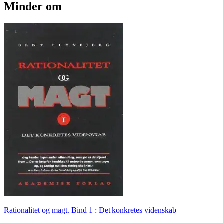
Minder om
Rationalitet og magt. Bind 1 : Det konkretes videnskab