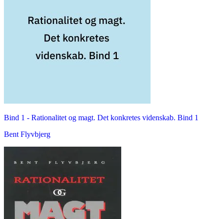
Bind 1 -
Rationalitet og magt. Det konkretes videnskab. Bind 1
Bent Flyvbjerg