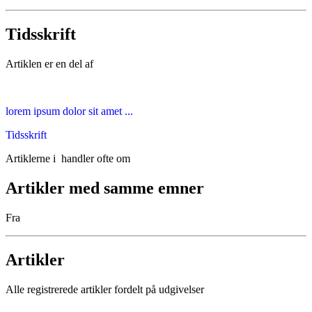
Tidsskrift
Artiklen er en del af
lorem ipsum dolor sit amet ...
Tidsskrift
Artiklerne i
handler ofte om
Artikler med samme emner
Fra
Artikler
Alle registrerede artikler fordelt på udgivelser