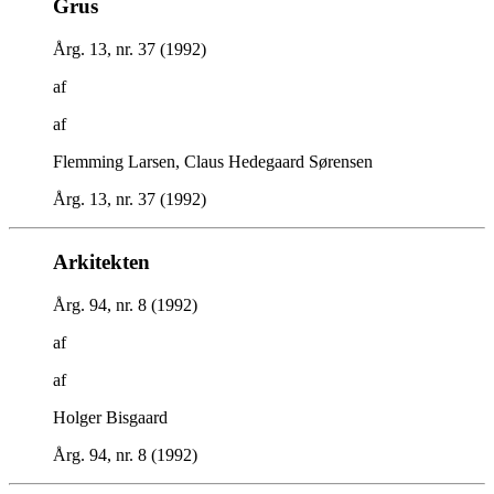
Grus
Årg. 13, nr. 37 (1992)
af
af
Flemming Larsen, Claus Hedegaard Sørensen
Årg. 13, nr. 37 (1992)
Arkitekten
Årg. 94, nr. 8 (1992)
af
af
Holger Bisgaard
Årg. 94, nr. 8 (1992)