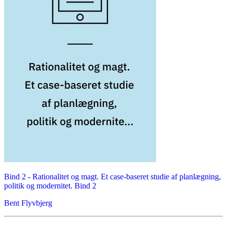
Bind 2 -
Rationalitet og magt. Et case-baseret studie af planlægning,
politik og modernitet. Bind 2
Bent Flyvbjerg