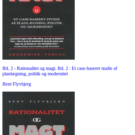
Bd. 2 -
Rationalitet og magt. Bd. 2 : Et case-baseret studie af
planlægning, politik og modernitet
Bent Flyvbjerg