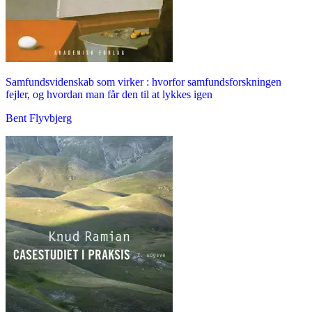
Samfundsvidenskab som virker : hvorfor samfundsforskningen
fejler, og hvordan man får den til at lykkes igen
Bent Flyvbjerg