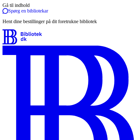
Gå til indhold
Spørg en bibliotekar
Hent dine bestillinger på dit foretrukne bibliotek