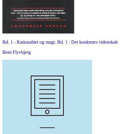
Bd. 1 -
Rationalitet og magt. Bd. 1 : Det konkretes videnskab
Bent Flyvbjerg