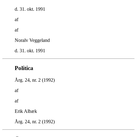
d. 31. okt. 1991
af
af
Noralv Veggeland
d. 31. okt. 1991
Politica
Årg. 24, nr. 2 (1992)
af
af
Erik Albæk
Årg. 24, nr. 2 (1992)