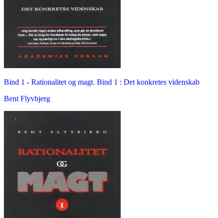
Bind 1 -
Rationalitet og magt. Bind 1 : Det konkretes videnskab
Bent Flyvbjerg