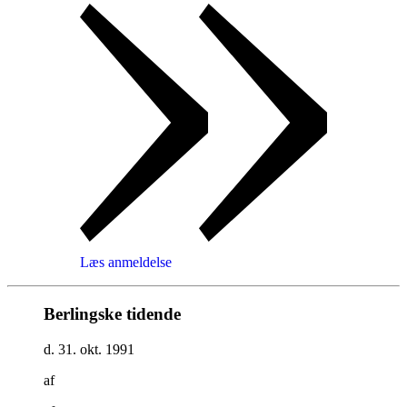
Læs anmeldelse
Berlingske tidende
d. 31. okt. 1991
af