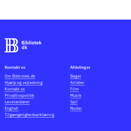
Kontakt os
Afdelinger
Om Bibliotek.dk
Bøger
Hjælp og vejledning
Artikler
Kontakt os
Film
Privatlivspolitik
Musik
Leverandører
Spil
English
Noder
Tilgængelighedserklæring