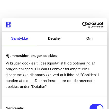
Samtykke
Detaljer
Om
Hjemmesiden bruger cookies
Vi bruger cookies til besøgsstatistik og optimering af
brugervenlighed. Du kan til enhver tid ændre eller
tilbagetrække dit samtykke ved at klikke på ”Cookies” i
bunden af siden. Du kan læse mere om de anvendte
cookies under ”Detaljer”.
Samtykkevalg
Nødvendig