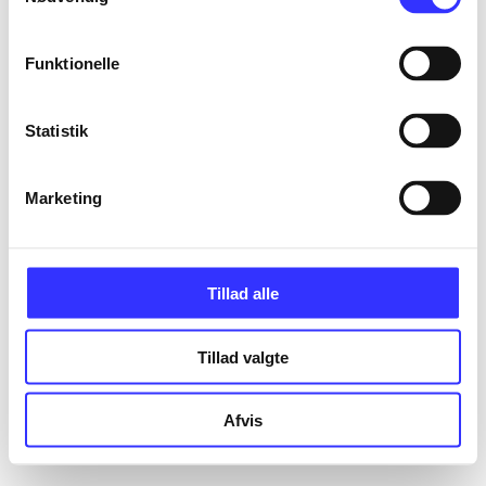
Funktionelle
Statistik
Marketing
Tillad alle
Tillad valgte
Afvis