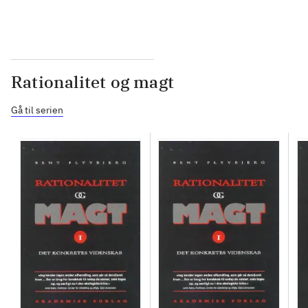
Rationalitet og magt
Gå til serien