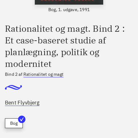
Bog, 1. udgave, 1991
Rationalitet og magt. Bind 2 :
Et case-baseret studie af
planlægning, politik og
modernitet
Bind 2 af
Rationalitet og magt
Bent Flyvbjerg
Bog