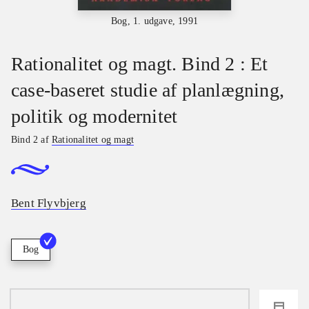
Bog, 1. udgave, 1991
Rationalitet og magt. Bind 2 : Et
case-baseret studie af planlægning,
politik og modernitet
Bind 2 af
Rationalitet og magt
Bent Flyvbjerg
Bog