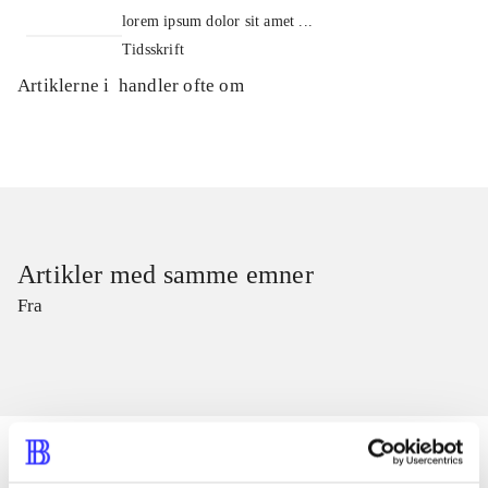
lorem ipsum dolor sit amet ...
Tidsskrift
Artiklerne i
handler ofte om
Artikler med samme emner
Fra