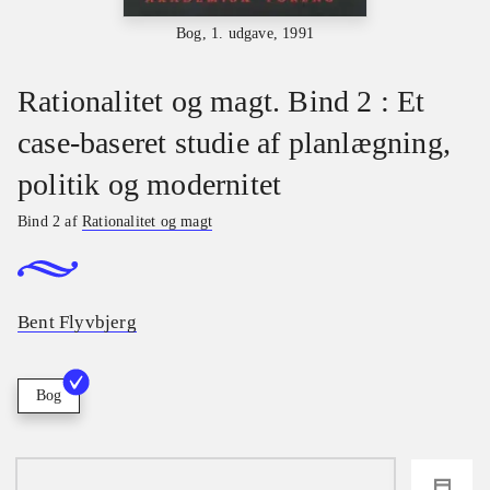
Bog, 1. udgave, 1991
Rationalitet og magt. Bind 2 : Et
case-baseret studie af planlægning,
politik og modernitet
Bind 2 af
Rationalitet og magt
Bent Flyvbjerg
Bog