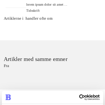
lorem ipsum dolor sit amet ...
Tidsskrift
Artiklerne i
handler ofte om
Artikler med samme emner
Fra