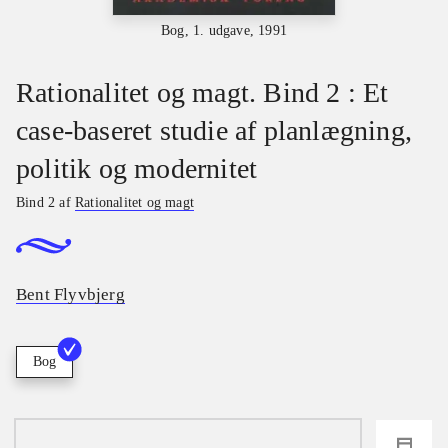
Bog, 1. udgave, 1991
Rationalitet og magt. Bind 2 : Et
case-baseret studie af planlægning,
politik og modernitet
Bind 2 af
Rationalitet og magt
Bent Flyvbjerg
Bog