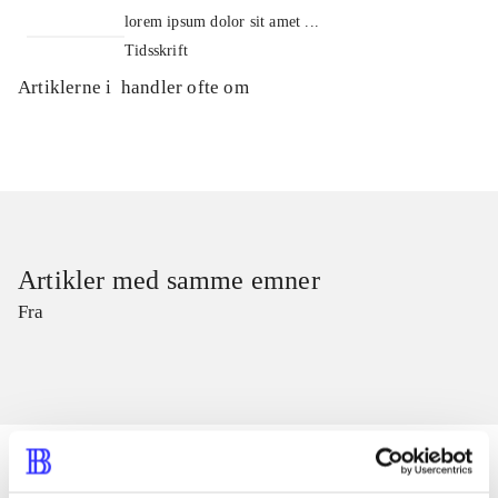
lorem ipsum dolor sit amet ...
Tidsskrift
Artiklerne i
handler ofte om
Artikler med samme emner
Fra