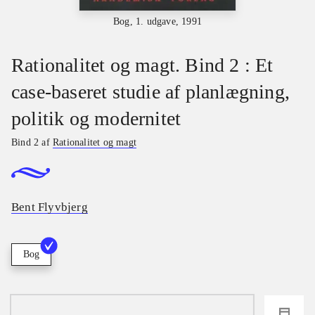
Bog, 1. udgave, 1991
Rationalitet og magt. Bind 2 : Et
case-baseret studie af planlægning,
politik og modernitet
Bind 2 af
Rationalitet og magt
Bent Flyvbjerg
Bog