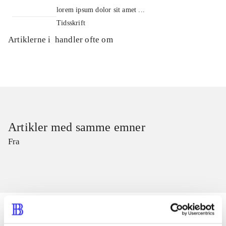
lorem ipsum dolor sit amet ...
Tidsskrift
Artiklerne i
handler ofte om
Artikler med samme emner
Fra