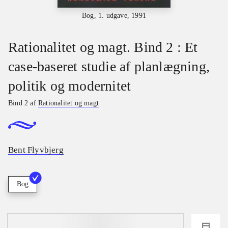
Bog, 1. udgave, 1991
Rationalitet og magt. Bind 2 : Et
case-baseret studie af planlægning,
politik og modernitet
Bind 2 af
Rationalitet og magt
Bent Flyvbjerg
Bog