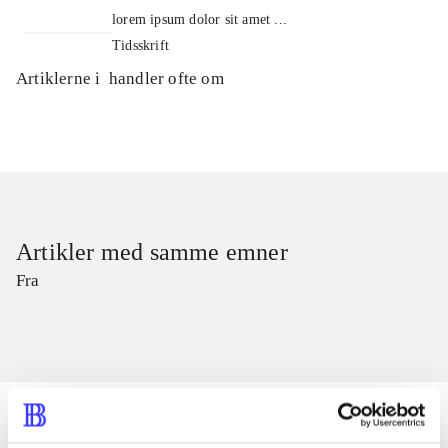
lorem ipsum dolor sit amet ...
Tidsskrift
Artiklerne i
handler ofte om
Artikler med samme emner
Fra