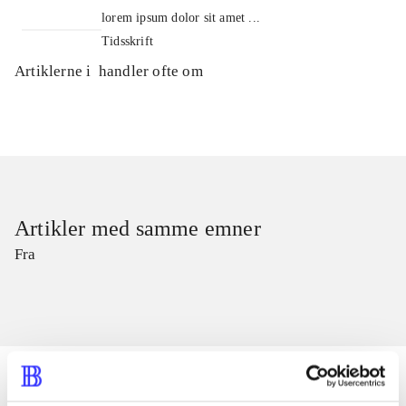
lorem ipsum dolor sit amet ...
Tidsskrift
Artiklerne i
handler ofte om
Artikler med samme emner
Fra