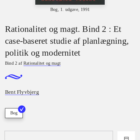
Bog, 1. udgave, 1991
Rationalitet og magt. Bind 2 : Et
case-baseret studie af planlægning,
politik og modernitet
Bind 2 af
Rationalitet og magt
Bent Flyvbjerg
Bog