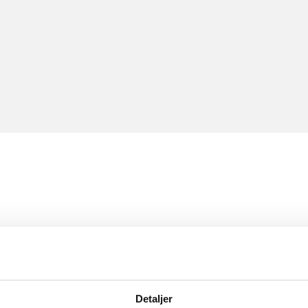
Detaljer