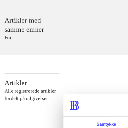
Artikler med
samme emner
Fra
...
Artikler
Alle registrerede artikler
...
fordelt på udgivelser
...
Samtykke