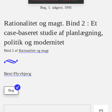
Bog, 1. udgave, 1991
Rationalitet og magt. Bind 2 : Et
case-baseret studie af planlægning,
politik og modernitet
Bind 2 af
Rationalitet og magt
Bent Flyvbjerg
Bog