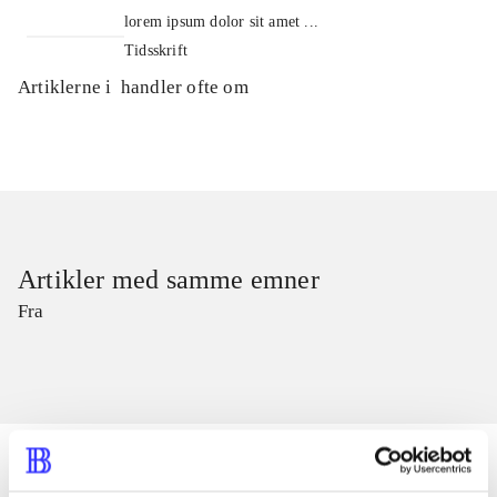
lorem ipsum dolor sit amet ...
Tidsskrift
Artiklerne i
handler ofte om
Artikler med samme emner
Fra