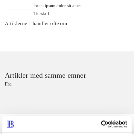
lorem ipsum dolor sit amet ...
Tidsskrift
Artiklerne i
handler ofte om
Artikler med samme emner
Fra