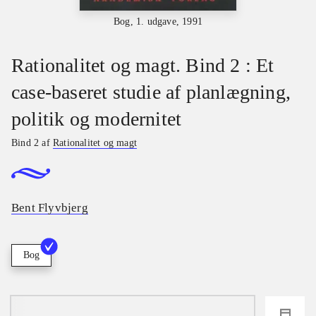
Bog, 1. udgave, 1991
Rationalitet og magt. Bind 2 : Et
case-baseret studie af planlægning,
politik og modernitet
Bind 2 af
Rationalitet og magt
Bent Flyvbjerg
Bog