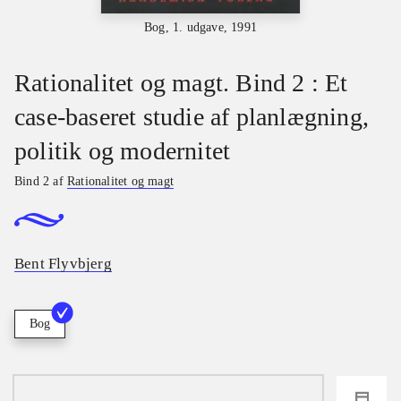
Bog, 1. udgave, 1991
Rationalitet og magt. Bind 2 : Et
case-baseret studie af planlægning,
politik og modernitet
Bind 2 af
Rationalitet og magt
Bent Flyvbjerg
Bog