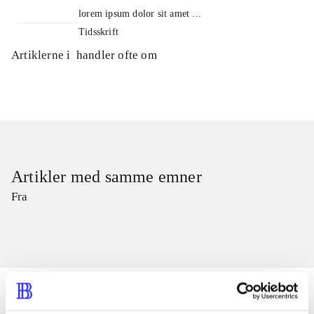
lorem ipsum dolor sit amet ...
Tidsskrift
Artiklerne i
handler ofte om
Artikler med samme emner
Fra