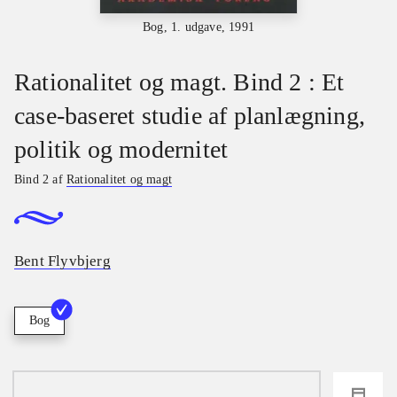
Bog, 1. udgave, 1991
Rationalitet og magt. Bind 2 : Et
case-baseret studie af planlægning,
politik og modernitet
Bind 2 af
Rationalitet og magt
Bent Flyvbjerg
Bog