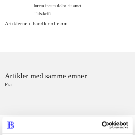
lorem ipsum dolor sit amet ...
Tidsskrift
Artiklerne i
handler ofte om
Artikler med samme emner
Fra