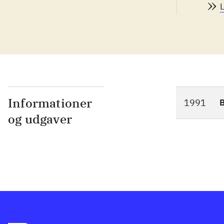
Informationer
1991
og udgaver