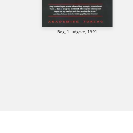
Bog, 1. udgave, 1991