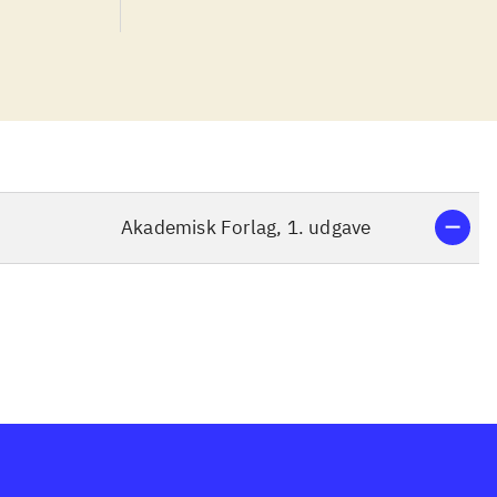
Akademisk Forlag, 1. udgave