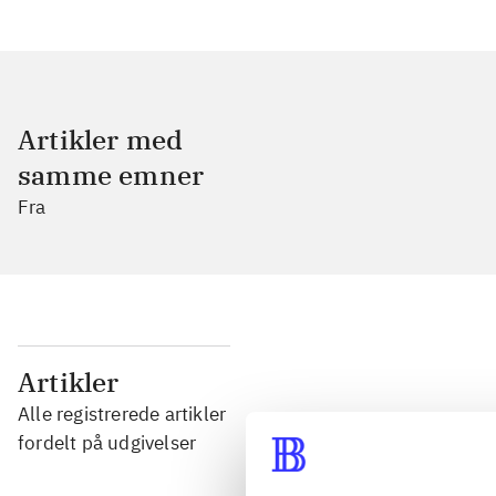
Artikler med
samme emner
Fra
...
Artikler
Alle registrerede artikler
...
fordelt på udgivelser