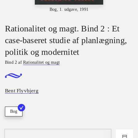
Bog, 1. udgave, 1991
Rationalitet og magt. Bind 2 : Et
case-baseret studie af planlægning,
politik og modernitet
Bind 2 af
Rationalitet og magt
Bent Flyvbjerg
Bog