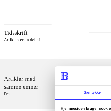
...
Tidsskrift
Artiklen er en del af
Artikler med
samme emner
Samtykke
Fra
Hjemmesiden bruger cookie