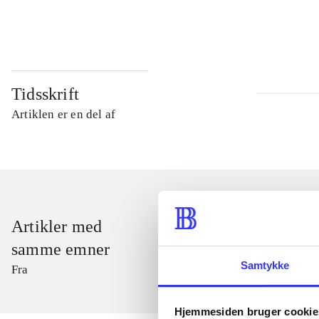
...
Tidsskrift
Artiklen er en del af
Artikler med
samme emner
Samtykke
Fra
Hjemmesiden bruger cookie