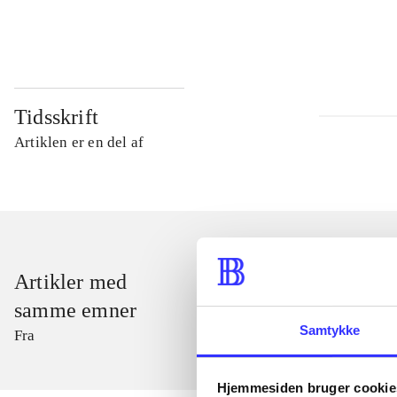
...
Tidsskrift
Artiklen er en del af
Artikler med
samme emner
Samtykke
Fra
Hjemmesiden bruger cookie