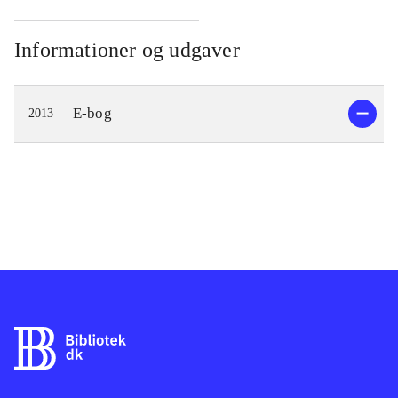
Informationer og udgaver
E-bog
2013