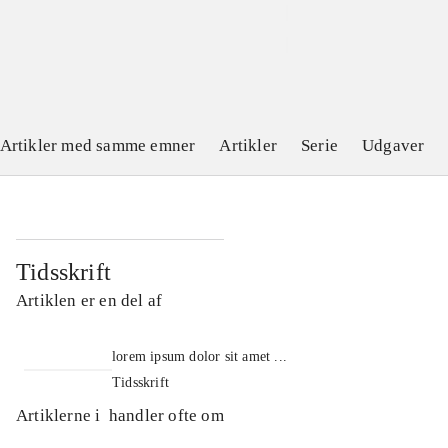
Artikler med samme emner
Artikler
Serie
Udgaver
Tidsskrift
Artiklen er en del af
lorem ipsum dolor sit amet ...
Tidsskrift
Artiklerne i
handler ofte om