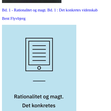
Bd. 1 -
Rationalitet og magt. Bd. 1 : Det konkretes videnskab
Bent Flyvbjerg