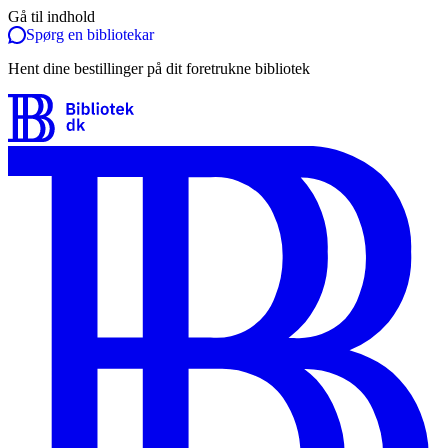
Gå til indhold
Spørg en bibliotekar
Hent dine bestillinger på dit foretrukne bibliotek