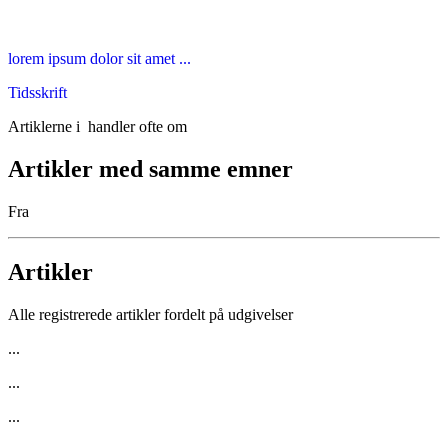
lorem ipsum dolor sit amet ...
Tidsskrift
Artiklerne i
handler ofte om
Artikler med samme emner
Fra
Artikler
Alle registrerede artikler fordelt på udgivelser
...
...
...