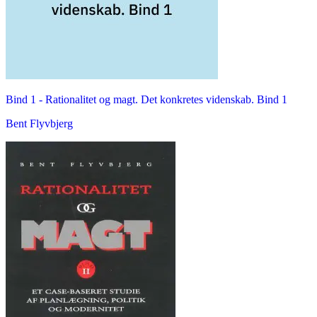
Bind 1 -
Rationalitet og magt. Det konkretes videnskab. Bind 1
Bent Flyvbjerg