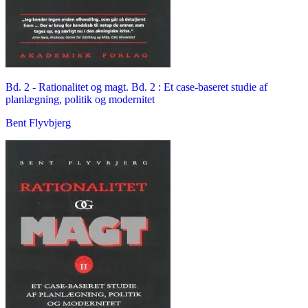
Bd. 2 -
Rationalitet og magt. Bd. 2 : Et case-baseret studie af
planlægning, politik og modernitet
Bent Flyvbjerg