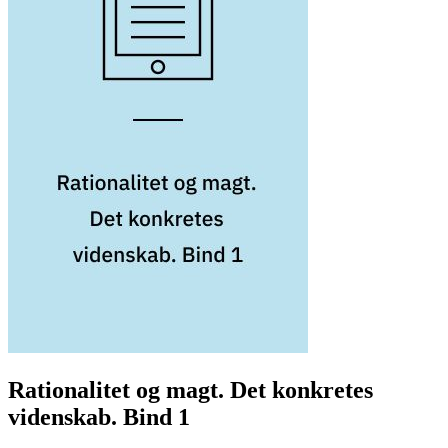
Rationalitet og magt. Det konkretes
videnskab. Bind 1