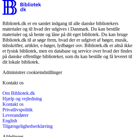
Bibliotek.dk er en samlet indgang til alle danske bibliotekers
materialer og til hvad der udgives i Danmark. Du kan bestille
materialer og så hente og låne på dit eget bibliotek. Du kan bruge
Bibliotek.dk til at søge frem, hvad der er udgivet af bøger, musik,
tidsskrifter, artikler, e-bøger, lydbøger osv. Bibliotek.dk er altså ikke
et fysisk bibliotek, men en database og service over hvad der findes
på danske offentlige biblioteker, som du kan bestille og få leveret til
dit lokale bibliotek.
Administrer cookieindstillinger
Kontakt os
Om Bibliotek.dk
Hjælp og vejledning
Kontakt os
Privatlivspolitik
Leverandører
English
Tilgængelighedserklæring
Afdelinger