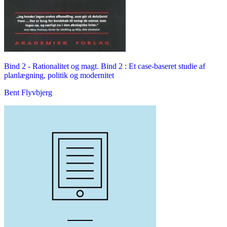
Bind 2 -
Rationalitet og magt. Bind 2 : Et case-baseret studie af
planlægning, politik og modernitet
Bent Flyvbjerg