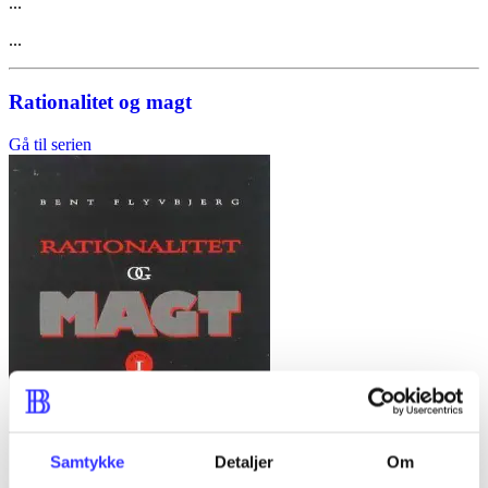
...
...
Rationalitet og magt
Gå til serien
Samtykke
Detaljer
Om