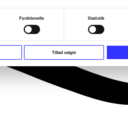
Funktionelle
Statistik
Tillad valgte