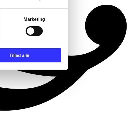
Marketing
Tillad alle