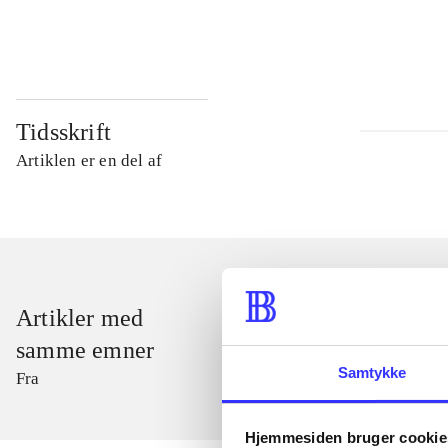
...
Tidsskrift
Artiklen er en del af
Artikler med
samme emner
Samtykke
Fra
Hjemmesiden bruger cookie