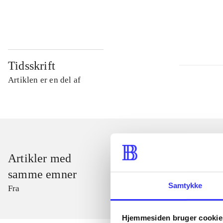
...
Tidsskrift
Artiklen er en del af
Artikler med
samme emner
Samtykke
Fra
Hjemmesiden bruger cookie