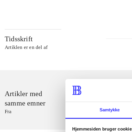
...
Tidsskrift
Artiklen er en del af
Artikler med
samme emner
Samtykke
Fra
Hjemmesiden bruger cookie