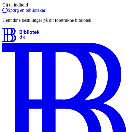
Gå til indhold
Spørg en bibliotekar
Hent dine bestillinger på dit foretrukne bibliotek