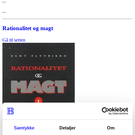
...
...
Rationalitet og magt
Gå til serien
Samtykke
Detaljer
Om