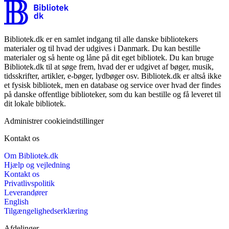
Bibliotek.dk er en samlet indgang til alle danske bibliotekers
materialer og til hvad der udgives i Danmark. Du kan bestille
materialer og så hente og låne på dit eget bibliotek. Du kan bruge
Bibliotek.dk til at søge frem, hvad der er udgivet af bøger, musik,
tidsskrifter, artikler, e-bøger, lydbøger osv. Bibliotek.dk er altså ikke
et fysisk bibliotek, men en database og service over hvad der findes
på danske offentlige biblioteker, som du kan bestille og få leveret til
dit lokale bibliotek.
Administrer cookieindstillinger
Kontakt os
Om Bibliotek.dk
Hjælp og vejledning
Kontakt os
Privatlivspolitik
Leverandører
English
Tilgængelighedserklæring
Afdelinger