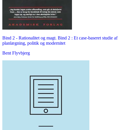
Bind 2 -
Rationalitet og magt. Bind 2 : Et case-baseret studie af
planlægning, politik og modernitet
Bent Flyvbjerg