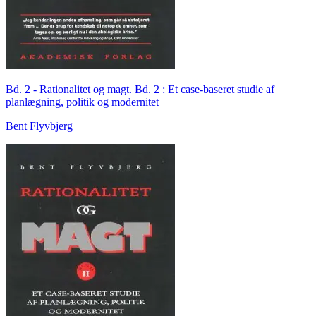
Bd. 2 -
Rationalitet og magt. Bd. 2 : Et case-baseret studie af
planlægning, politik og modernitet
Bent Flyvbjerg