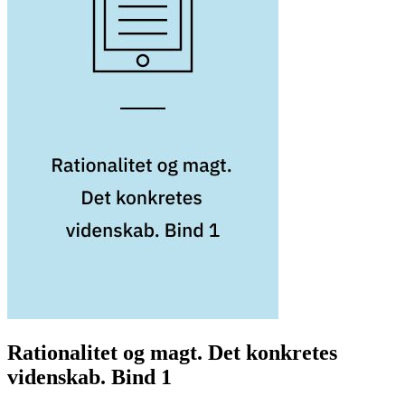
Rationalitet og magt. Det konkretes
videnskab. Bind 1