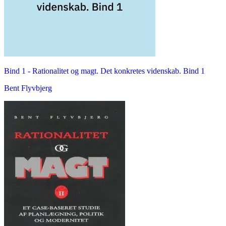
Bind 1 -
Rationalitet og magt. Det konkretes videnskab. Bind 1
Bent Flyvbjerg