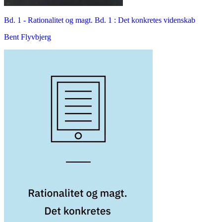
Bd. 1 -
Rationalitet og magt. Bd. 1 : Det konkretes videnskab
Bent Flyvbjerg