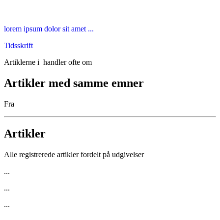
lorem ipsum dolor sit amet ...
Tidsskrift
Artiklerne i
handler ofte om
Artikler med samme emner
Fra
Artikler
Alle registrerede artikler fordelt på udgivelser
...
...
...