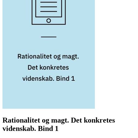
Rationalitet og magt. Det konkretes
videnskab. Bind 1