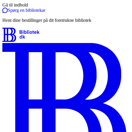
Gå til indhold
Spørg en bibliotekar
Hent dine bestillinger på dit foretrukne bibliotek