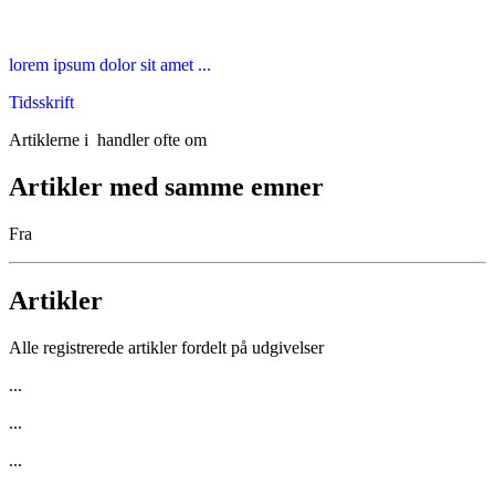
lorem ipsum dolor sit amet ...
Tidsskrift
Artiklerne i
handler ofte om
Artikler med samme emner
Fra
Artikler
Alle registrerede artikler fordelt på udgivelser
...
...
...