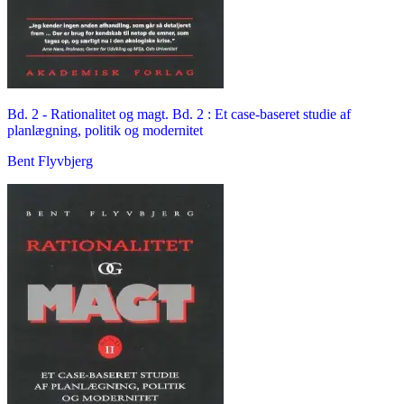
Bd. 2 -
Rationalitet og magt. Bd. 2 : Et case-baseret studie af
planlægning, politik og modernitet
Bent Flyvbjerg