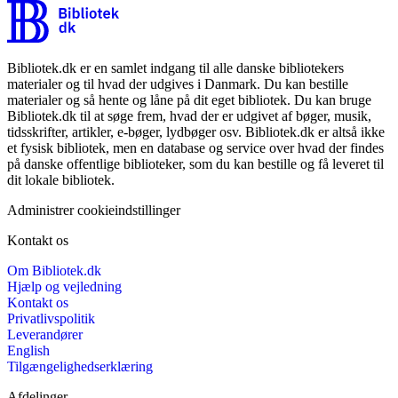
Bibliotek.dk er en samlet indgang til alle danske bibliotekers
materialer og til hvad der udgives i Danmark. Du kan bestille
materialer og så hente og låne på dit eget bibliotek. Du kan bruge
Bibliotek.dk til at søge frem, hvad der er udgivet af bøger, musik,
tidsskrifter, artikler, e-bøger, lydbøger osv. Bibliotek.dk er altså ikke
et fysisk bibliotek, men en database og service over hvad der findes
på danske offentlige biblioteker, som du kan bestille og få leveret til
dit lokale bibliotek.
Administrer cookieindstillinger
Kontakt os
Om Bibliotek.dk
Hjælp og vejledning
Kontakt os
Privatlivspolitik
Leverandører
English
Tilgængelighedserklæring
Afdelinger