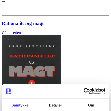
...
...
Rationalitet og magt
Gå til serien
Samtykke
Detaljer
Om