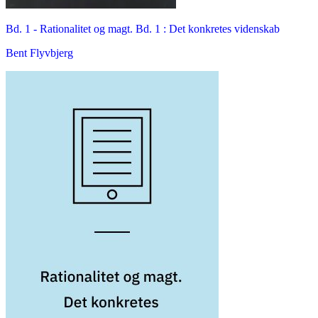
Bd. 1 -
Rationalitet og magt. Bd. 1 : Det konkretes videnskab
Bent Flyvbjerg