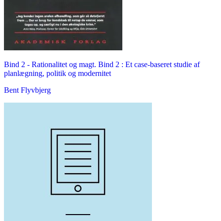
Bind 2 -
Rationalitet og magt. Bind 2 : Et case-baseret studie af
planlægning, politik og modernitet
Bent Flyvbjerg