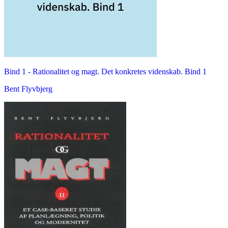
Bind 1 -
Rationalitet og magt. Det konkretes videnskab. Bind 1
Bent Flyvbjerg