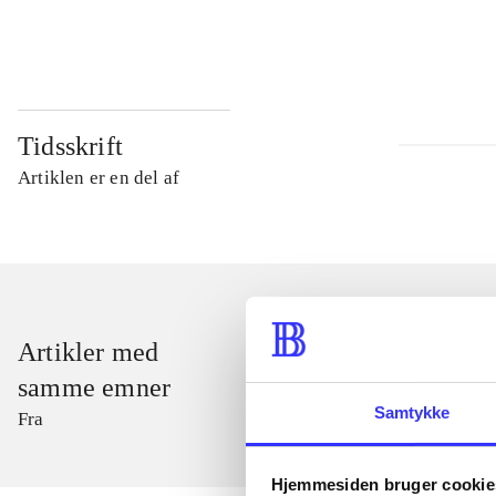
...
Tidsskrift
Artiklen er en del af
Artikler med
samme emner
Samtykke
Fra
Hjemmesiden bruger cookie