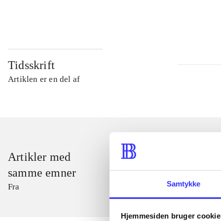
...
Tidsskrift
Artiklen er en del af
Artikler med
samme emner
Samtykke
Fra
Hjemmesiden bruger cookie