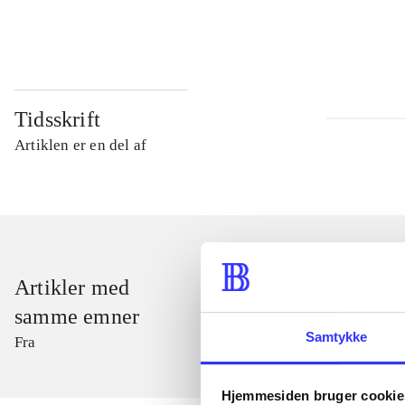
...
Tidsskrift
Artiklen er en del af
Artikler med
samme emner
Samtykke
Fra
Hjemmesiden bruger cookie