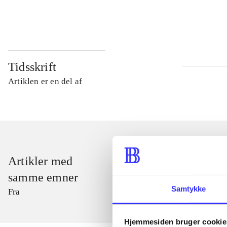
...
Tidsskrift
Artiklen er en del af
Artikler med
samme emner
Samtykke
Fra
Hjemmesiden bruger cookie