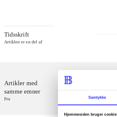
...
Tidsskrift
Artiklen er en del af
Artikler med
samme emner
Samtykke
Fra
Hjemmesiden bruger cookie