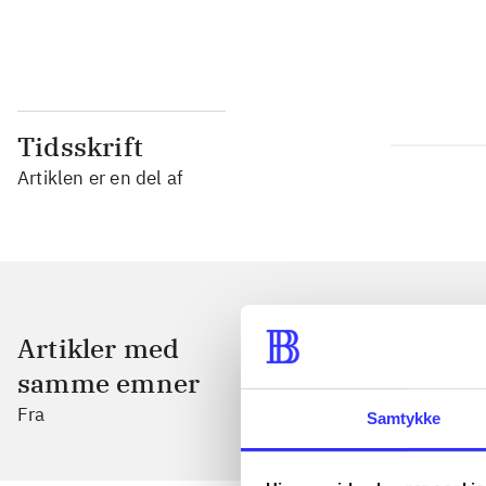
...
Tidsskrift
Artiklen er en del af
Artikler med
samme emner
Fra
Samtykke