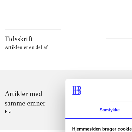
...
Tidsskrift
Artiklen er en del af
Artikler med
samme emner
Samtykke
Fra
Hjemmesiden bruger cookie