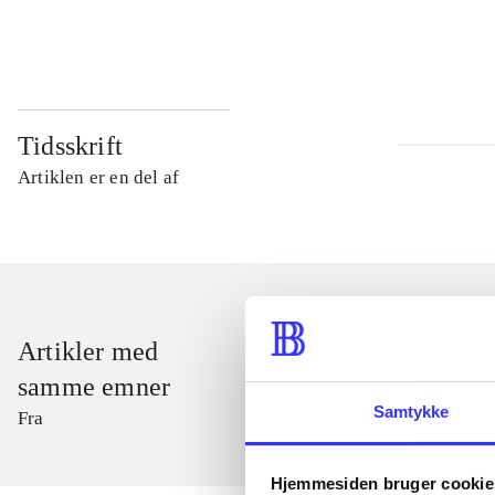
...
Tidsskrift
Artiklen er en del af
Artikler med
samme emner
Samtykke
Fra
Hjemmesiden bruger cookie