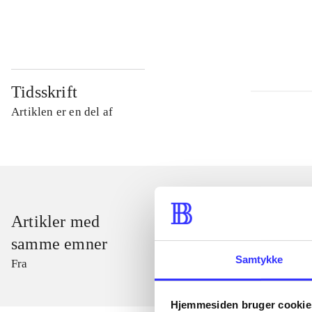
...
Tidsskrift
Artiklen er en del af
Artikler med
samme emner
Samtykke
Fra
Hjemmesiden bruger cookie