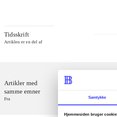
...
Tidsskrift
Artiklen er en del af
Artikler med
samme emner
Samtykke
Fra
Hjemmesiden bruger cookie