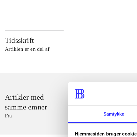
...
Tidsskrift
Artiklen er en del af
Artikler med
samme emner
Samtykke
Fra
Hjemmesiden bruger cookie