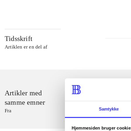
...
Tidsskrift
Artiklen er en del af
Artikler med
samme emner
Samtykke
Fra
Hjemmesiden bruger cookie