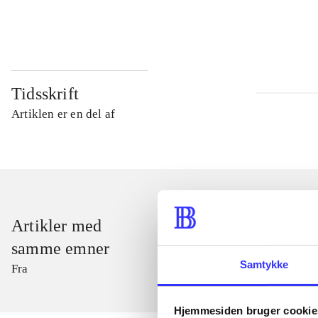
...
Tidsskrift
Artiklen er en del af
Artikler med
samme emner
Samtykke
Fra
Hjemmesiden bruger cookie