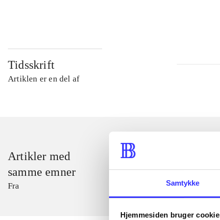
...
Tidsskrift
Artiklen er en del af
Artikler med
samme emner
Samtykke
Fra
Hjemmesiden bruger cookie