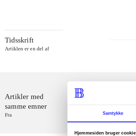
...
Tidsskrift
Artiklen er en del af
Artikler med
samme emner
Samtykke
Fra
Hjemmesiden bruger cookie