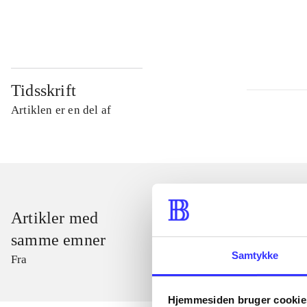
...
Tidsskrift
Artiklen er en del af
Artikler med
samme emner
Samtykke
Fra
Hjemmesiden bruger cookie