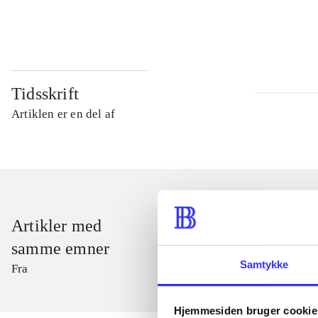
...
Tidsskrift
Artiklen er en del af
Artikler med
samme emner
Samtykke
Fra
Hjemmesiden bruger cookie