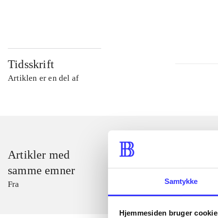
...
Tidsskrift
Artiklen er en del af
Artikler med
samme emner
Samtykke
Fra
Hjemmesiden bruger cookie