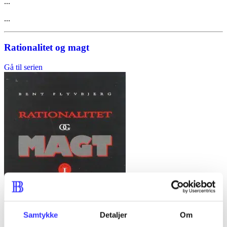
...
...
Rationalitet og magt
Gå til serien
Samtykke
Detaljer
Om