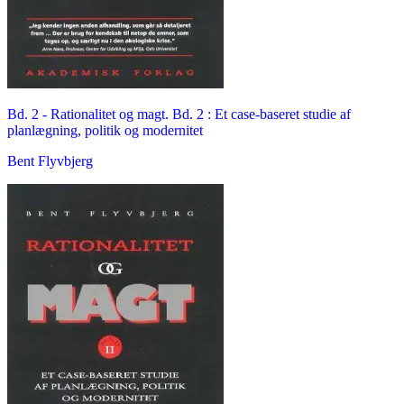
Bd. 2 -
Rationalitet og magt. Bd. 2 : Et case-baseret studie af
planlægning, politik og modernitet
Bent Flyvbjerg