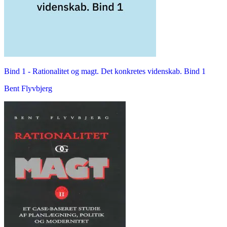
Bind 1 -
Rationalitet og magt. Det konkretes videnskab. Bind 1
Bent Flyvbjerg