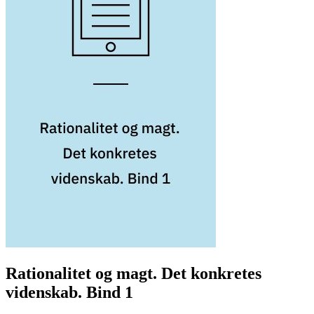
Rationalitet og magt. Det konkretes
videnskab. Bind 1