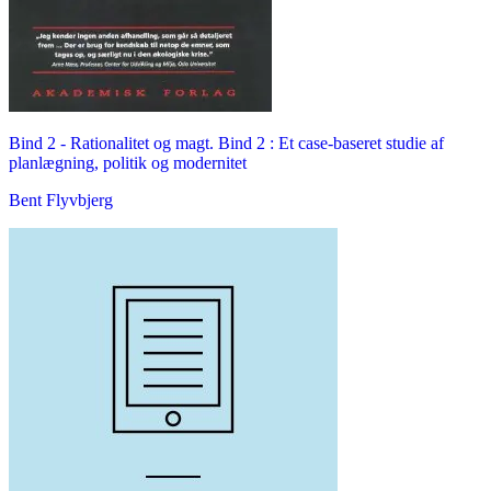
Bind 2 -
Rationalitet og magt. Bind 2 : Et case-baseret studie af
planlægning, politik og modernitet
Bent Flyvbjerg