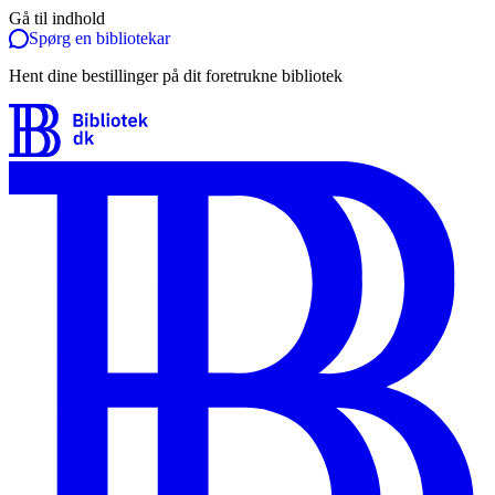
Gå til indhold
Spørg en bibliotekar
Hent dine bestillinger på dit foretrukne bibliotek