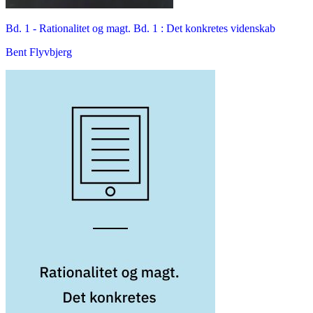
Bd. 1 -
Rationalitet og magt. Bd. 1 : Det konkretes videnskab
Bent Flyvbjerg