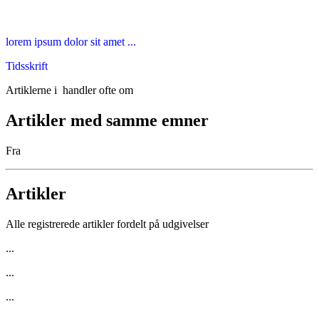
lorem ipsum dolor sit amet ...
Tidsskrift
Artiklerne i
handler ofte om
Artikler med samme emner
Fra
Artikler
Alle registrerede artikler fordelt på udgivelser
...
...
...