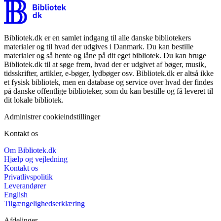
Bibliotek.dk er en samlet indgang til alle danske bibliotekers
materialer og til hvad der udgives i Danmark. Du kan bestille
materialer og så hente og låne på dit eget bibliotek. Du kan bruge
Bibliotek.dk til at søge frem, hvad der er udgivet af bøger, musik,
tidsskrifter, artikler, e-bøger, lydbøger osv. Bibliotek.dk er altså ikke
et fysisk bibliotek, men en database og service over hvad der findes
på danske offentlige biblioteker, som du kan bestille og få leveret til
dit lokale bibliotek.
Administrer cookieindstillinger
Kontakt os
Om Bibliotek.dk
Hjælp og vejledning
Kontakt os
Privatlivspolitik
Leverandører
English
Tilgængelighedserklæring
Afdelinger