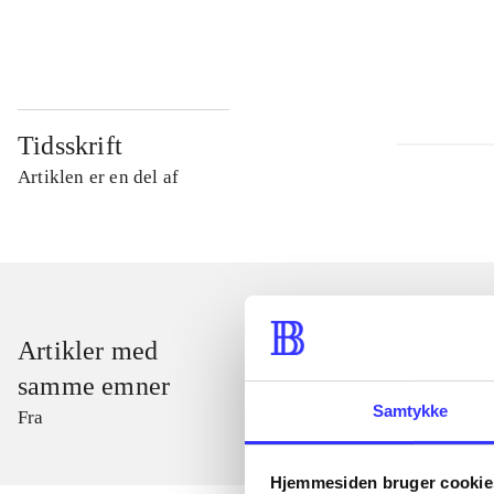
...
Tidsskrift
Artiklen er en del af
Artikler med
samme emner
Samtykke
Fra
Hjemmesiden bruger cookie