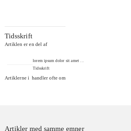
...
...
Tidsskrift
Artiklen er en del af
lorem ipsum dolor sit amet ...
Tidsskrift
Artiklerne i
handler ofte om
Artikler med samme emner