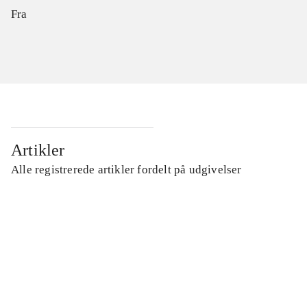
Fra
Artikler
Alle registrerede artikler fordelt på udgivelser
...
...
...