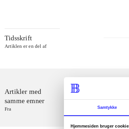
...
Tidsskrift
Artiklen er en del af
Artikler med
samme emner
Samtykke
Fra
Hjemmesiden bruger cookie