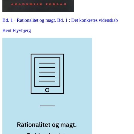
Bd. 1 -
Rationalitet og magt. Bd. 1 : Det konkretes videnskab
Bent Flyvbjerg