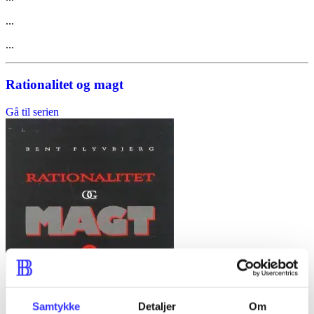
...
...
Rationalitet og magt
Gå til serien
Samtykke
Detaljer
Om