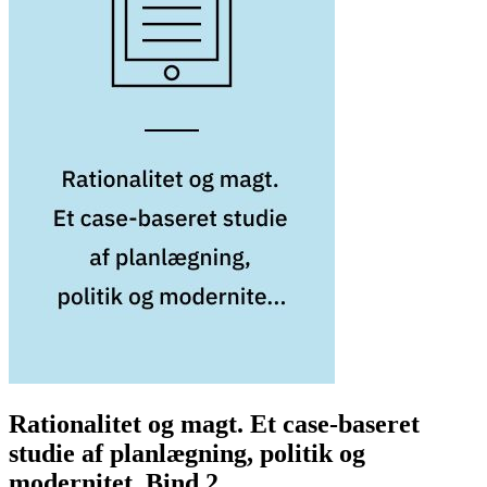
Rationalitet og magt. Et case-baseret
studie af planlægning, politik og
modernitet. Bind 2