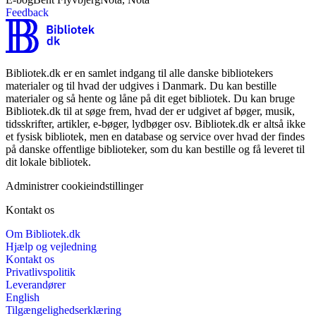
Feedback
Bibliotek.dk er en samlet indgang til alle danske bibliotekers
materialer og til hvad der udgives i Danmark. Du kan bestille
materialer og så hente og låne på dit eget bibliotek. Du kan bruge
Bibliotek.dk til at søge frem, hvad der er udgivet af bøger, musik,
tidsskrifter, artikler, e-bøger, lydbøger osv. Bibliotek.dk er altså ikke
et fysisk bibliotek, men en database og service over hvad der findes
på danske offentlige biblioteker, som du kan bestille og få leveret til
dit lokale bibliotek.
Administrer cookieindstillinger
Kontakt os
Om Bibliotek.dk
Hjælp og vejledning
Kontakt os
Privatlivspolitik
Leverandører
English
Tilgængelighedserklæring