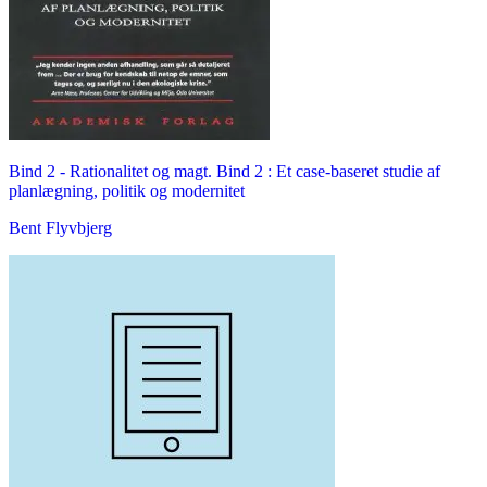
Bind 2 -
Rationalitet og magt. Bind 2 : Et case-baseret studie af
planlægning, politik og modernitet
Bent Flyvbjerg