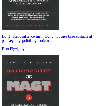
Bd. 2 -
Rationalitet og magt. Bd. 2 : Et case-baseret studie af
planlægning, politik og modernitet
Bent Flyvbjerg