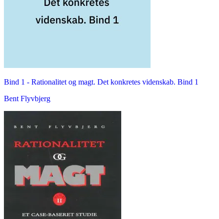
Bind 1 -
Rationalitet og magt. Det konkretes videnskab. Bind 1
Bent Flyvbjerg