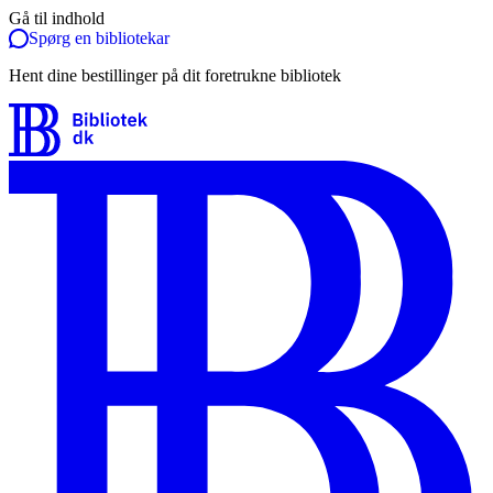
Gå til indhold
Spørg en bibliotekar
Hent dine bestillinger på dit foretrukne bibliotek