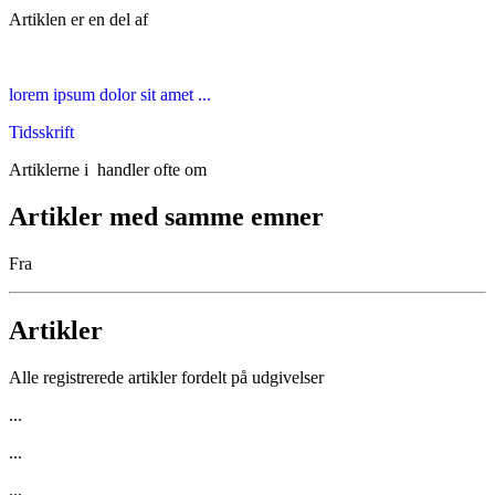
Artiklen er en del af
lorem ipsum dolor sit amet ...
Tidsskrift
Artiklerne i
handler ofte om
Artikler med samme emner
Fra
Artikler
Alle registrerede artikler fordelt på udgivelser
...
...
...